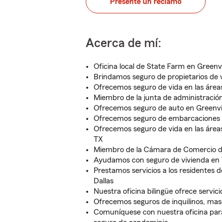
Presente un reclamo
Acerca de mí:
Oficina local de State Farm en Greenvi
Brindamos seguro de propietarios de
Ofrecemos seguro de vida en las áreas
Miembro de la junta de administració
Ofrecemos seguro de auto en Greenvil
Ofrecemos seguro de embarcaciones c
Ofrecemos seguro de vida en las áreas
TX
Miembro de la Cámara de Comercio d
Ayudamos con seguro de vivienda en 
Prestamos servicios a los residentes 
Dallas
Nuestra oficina bilingüe ofrece servici
Ofrecemos seguros de inquilinos, mas
Comuníquese con nuestra oficina para