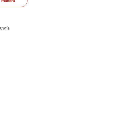
u manera