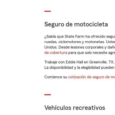
Seguro de motocicleta
¿Sabía que State Farm ha ofrecido segu
ruedas, ciclomotores y motonetas. Usted
Unidos. Desde lesiones corporales y dañ
de cobertura
para que solo necesite agre
Trabaje con Eddie Hall en Greenville, T
La disponibilidad y la elegibilidad pueden 
Comience su
cotización de seguro de mo
Vehículos recreativos