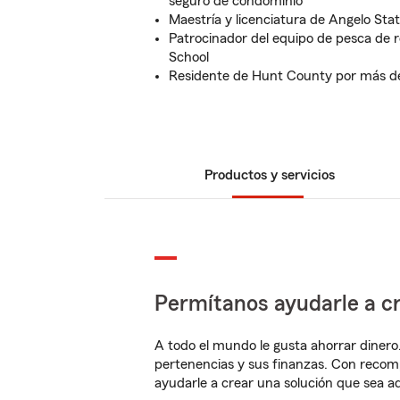
seguro de condominio
Maestría y licenciatura de Angelo Stat
Patrocinador del equipo de pesca de 
School
Residente de Hunt County por más de
Productos y servicios
Permítanos ayudarle a cr
A todo el mundo le gusta ahorrar dinero
pertenencias y sus finanzas. Con recom
ayudarle a crear una solución que sea 