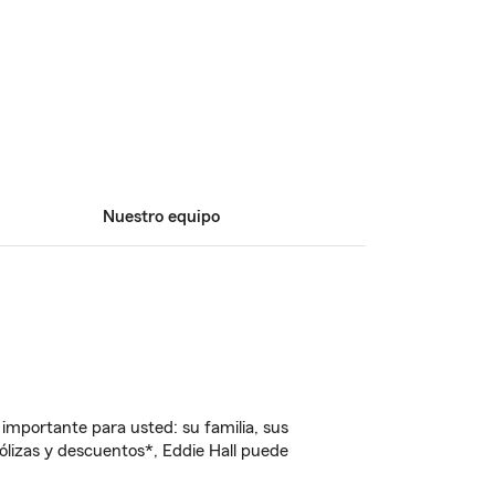
Nuestro equipo
importante para usted: su familia, sus
lizas y descuentos*, Eddie Hall puede